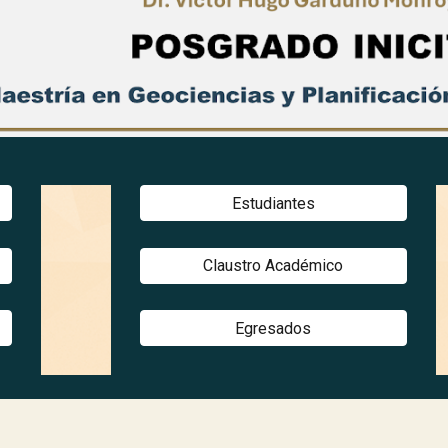
Estudiantes
Claustro Académico
Egresados