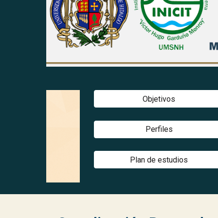
Objetivos
Perfiles
Plan de estudios