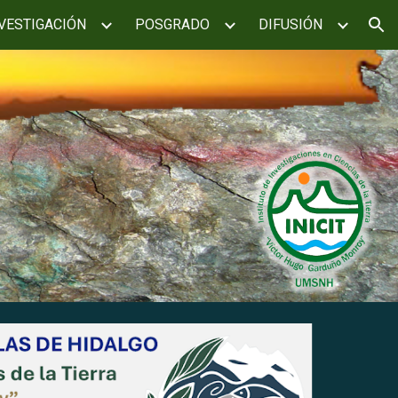
VESTIGACIÓN
POSGRADO
DIFUSIÓN
ion