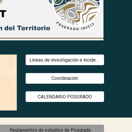
Líneas de investigación e incidencia social
Coordinación
CALENDARIO POSGRADO
Reglamentos de estudios de Posgrado