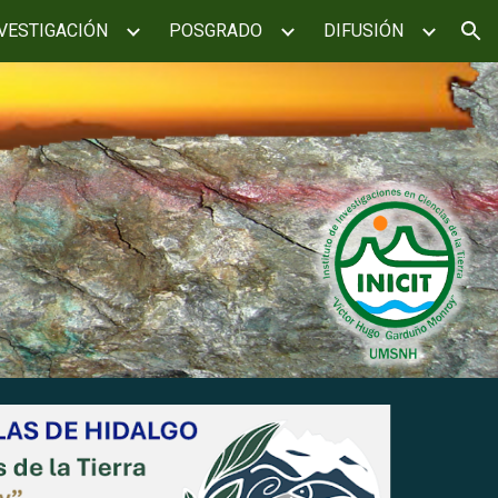
VESTIGACIÓN
POSGRADO
DIFUSIÓN
ion