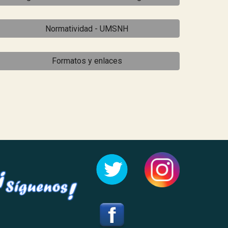
Normatividad - UMSNH
Formatos y enlaces