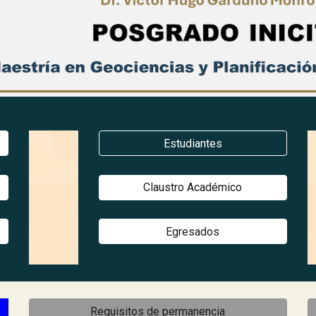
Estudiantes
Claustro Académico
Egresados
Requisitos de permanencia