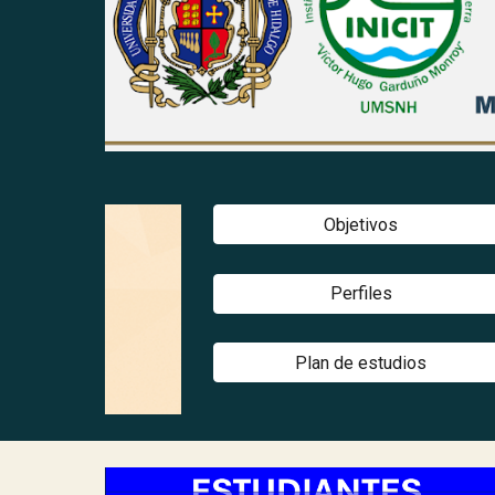
Objetivos
Perfiles
Plan de estudios